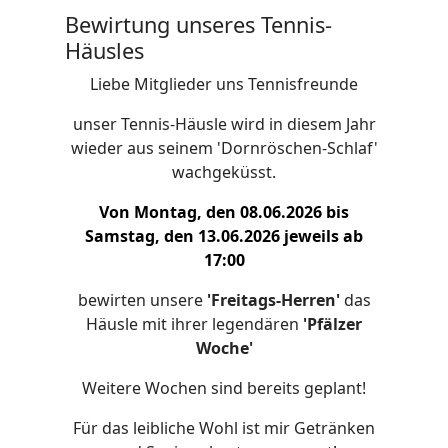
Bewirtung unseres Tennis-
Häusles
Liebe Mitglieder uns Tennisfreunde
unser Tennis-Häusle wird in diesem Jahr
wieder aus seinem 'Dornröschen-Schlaf'
wachgeküsst.
Von Montag, den 08.06.2026 bis
Samstag, den 13.06.2026 jeweils ab
17:00
bewirten unsere
'Freitags-Herren'
das
Häusle mit ihrer legendären
'Pfälzer
Woche'
Weitere Wochen sind bereits geplant!
Für das leibliche Wohl ist mir Getränken