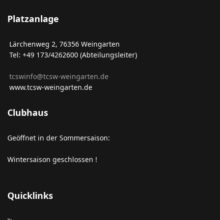
Platzanlage
Lärchenweg 2, 76356 Weingarten
Tel: +49 173/4262600 (Abteilungsleiter)
tcswinfo@tcsw-weingarten.de
www.tcsw-weingarten.de
Clubhaus
Geöffnet in der Sommersaison:
Wintersaison geschlossen !
Quicklinks