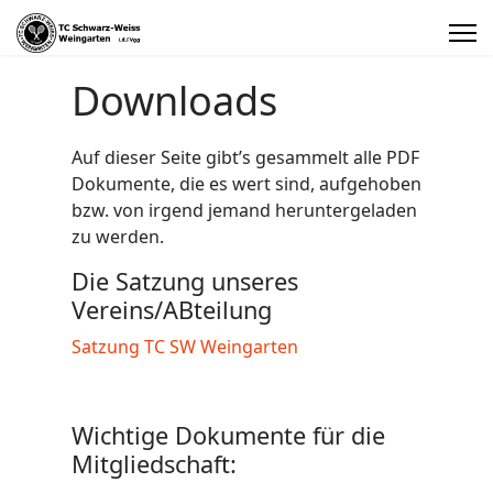
Downloads
Auf dieser Seite gibt’s gesammelt alle PDF
Dokumente, die es wert sind, aufgehoben
bzw. von irgend jemand heruntergeladen
zu werden.
Die Satzung unseres
Vereins/ABteilung
Satzung TC SW Weingarten
Wichtige Dokumente für die
Mitgliedschaft: