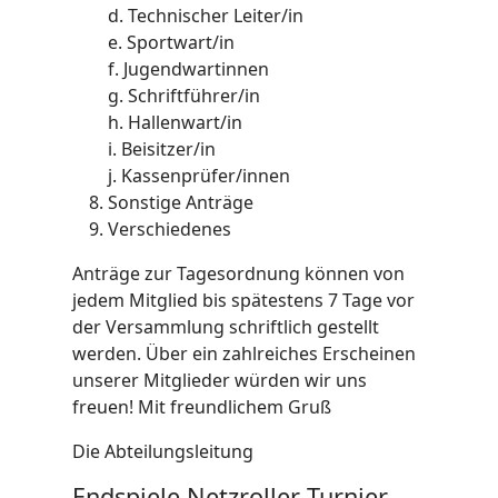
d. Technischer Leiter/in
e. Sportwart/in
f. Jugendwartinnen
g. Schriftführer/in
h. Hallenwart/in
i. Beisitzer/in
j. Kassenprüfer/innen
Sonstige Anträge
Verschiedenes
Anträge zur Tagesordnung können von
jedem Mitglied bis spätestens 7 Tage vor
der Versammlung schriftlich gestellt
werden. Über ein zahlreiches Erscheinen
unserer Mitglieder würden wir uns
freuen! Mit freundlichem Gruß
Die Abteilungsleitung
Endspiele Netzroller-Turnier