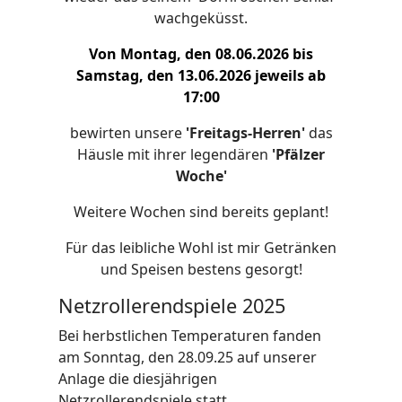
wachgeküsst.
Von Montag, den 08.06.2026 bis
Samstag, den 13.06.2026 jeweils ab
17:00
bewirten unsere
'Freitags-Herren'
das
Häusle mit ihrer legendären
'Pfälzer
Woche'
Weitere Wochen sind bereits geplant!
Für das leibliche Wohl ist mir Getränken
und Speisen bestens gesorgt!
Netzrollerendspiele 2025
Bei herbstlichen Temperaturen fanden
am Sonntag, den 28.09.25 auf unserer
Anlage die diesjährigen
Netzrollerendspiele statt.