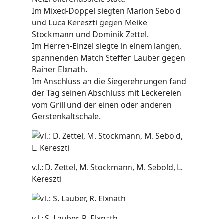
Im Mixed-Doppel siegten Marion Sebold
und Luca Kereszti gegen Meike
Stockmann und Dominik Zettel.
Im Herren-Einzel siegte in einem langen,
spannenden Match Steffen Lauber gegen
Rainer Elxnath.
Im Anschluss an die Siegerehrungen fand
der Tag seinen Abschluss mit Leckereien
vom Grill und der einen oder anderen
Gerstenkaltschale.
v.l.: D. Zettel, M. Stockmann, M. Sebold, L.
Kereszti
v.l.: S. Lauber, R. Elxnath