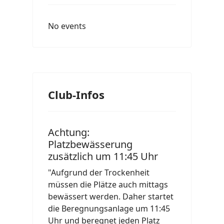
No events
Club-Infos
Achtung:
Platzbewässerung
zusätzlich um 11:45 Uhr
"Aufgrund der Trockenheit
müssen die Plätze auch mittags
bewässert werden. Daher startet
die Beregnungsanlage um 11:45
Uhr und beregnet jeden Platz