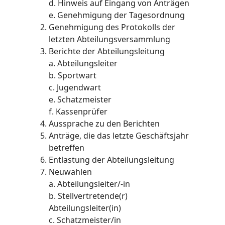
d. Hinweis auf Eingang von Anträgen
e. Genehmigung der Tagesordnung
Genehmigung des Protokolls der
letzten Abteilungsversammlung
Berichte der Abteilungsleitung
a. Abteilungsleiter
b. Sportwart
c. Jugendwart
e. Schatzmeister
f. Kassenprüfer
Aussprache zu den Berichten
Anträge, die das letzte Geschäftsjahr
betreffen
Entlastung der Abteilungsleitung
Neuwahlen
a. Abteilungsleiter/-in
b. Stellvertretende(r)
Abteilungsleiter(in)
c. Schatzmeister/in