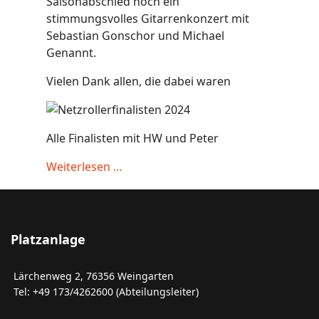
Saisonabschied noch ein
stimmungsvolles Gitarrenkonzert mit
Sebastian Gonschor und Michael
Genannt.
Vielen Dank allen, die dabei waren
Alle Finalisten mit HW und Peter
Weiterlesen …
Platzanlage
Lärchenweg 2, 76356 Weingarten
Tel: +49 173/4262600 (Abteilungsleiter)