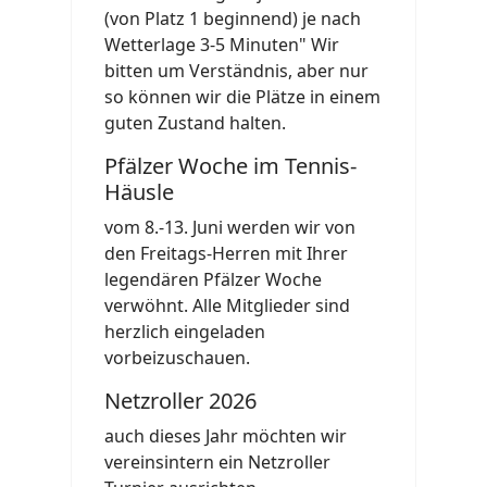
(von Platz 1 beginnend) je nach
Wetterlage 3-5 Minuten" Wir
bitten um Verständnis, aber nur
so können wir die Plätze in einem
guten Zustand halten.
Pfälzer Woche im Tennis-
Häusle
vom 8.-13. Juni werden wir von
den Freitags-Herren mit Ihrer
legendären Pfälzer Woche
verwöhnt. Alle Mitglieder sind
herzlich eingeladen
vorbeizuschauen.
Netzroller 2026
auch dieses Jahr möchten wir
vereinsintern ein Netzroller