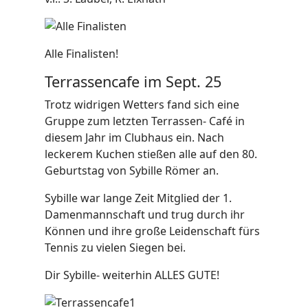
Alle Finalisten!
Terrassencafe im Sept. 25
Trotz widrigen Wetters fand sich eine
Gruppe zum letzten Terrassen- Café in
diesem Jahr im Clubhaus ein. Nach
leckerem Kuchen stießen alle auf den 80.
Geburtstag von Sybille Römer an.
Sybille war lange Zeit Mitglied der 1.
Damenmannschaft und trug durch ihr
Können und ihre große Leidenschaft fürs
Tennis zu vielen Siegen bei.
Dir Sybille- weiterhin ALLES GUTE!