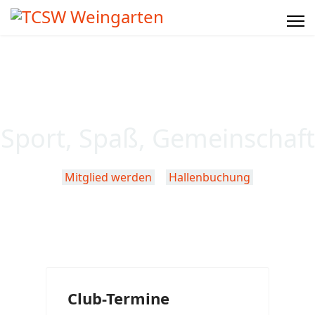
Sport, Spaß, Gemeinschaft
Mitglied werden
Hallenbuchung
Club-Termine