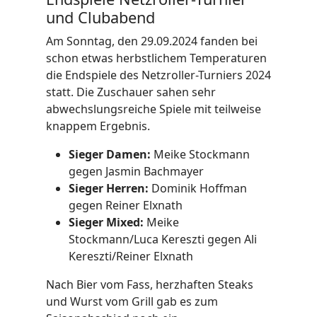
und Clubabend
Am Sonntag, den 29.09.2024 fanden bei
schon etwas herbstlichem Temperaturen
die Endspiele des Netzroller-Turniers 2024
statt. Die Zuschauer sahen sehr
abwechslungsreiche Spiele mit teilweise
knappem Ergebnis.
Sieger Damen:
Meike Stockmann
gegen Jasmin Bachmayer
Sieger Herren:
Dominik Hoffman
gegen Reiner Elxnath
Sieger Mixed:
Meike
Stockmann/Luca Kereszti gegen Ali
Kereszti/Reiner Elxnath
Nach Bier vom Fass, herzhaften Steaks
und Wurst vom Grill gab es zum