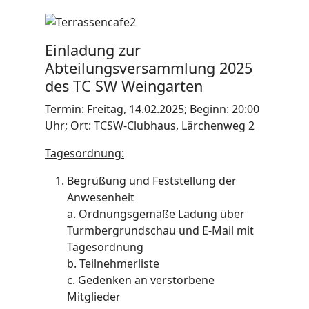
Einladung zur
Abteilungsversammlung 2025
des TC SW Weingarten
Termin: Freitag, 14.02.2025; Beginn: 20:00
Uhr; Ort: TCSW-Clubhaus, Lärchenweg 2
Tagesordnung:
Begrüßung und Feststellung der
Anwesenheit
a. Ordnungsgemäße Ladung über
Turmbergrundschau und E-Mail mit
Tagesordnung
b. Teilnehmerliste
c. Gedenken an verstorbene
Mitglieder