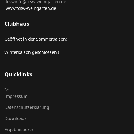
tcswinfo@tcsw-weingarten.de
www.tcsw-weingarten.de
Clubhaus
Geöffnet in der Sommersaison:
Wintersaison geschlossen !
Quicklinks
">
Impressum
Datenschutzerklärung
Downloads
Ergebnisticker