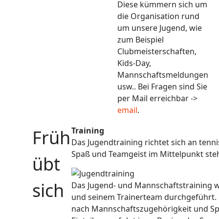
Diese kümmern sich um
die Organisation rund
um unsere Jugend, wie
zum Beispiel
Clubmeisterschaften,
Kids-Day,
Mannschaftsmeldungen
usw.. Bei Fragen sind Sie
per Mail erreichbar ->
email
.
Training
Früh
Das Jugendtraining richtet sich an tenni
Spaß und Teamgeist im Mittelpunkt ste
übt
sich
Das Jugend- und Mannschaftstraining w
und seinem Trainerteam durchgeführt. 
nach Mannschaftszugehörigkeit und Spie