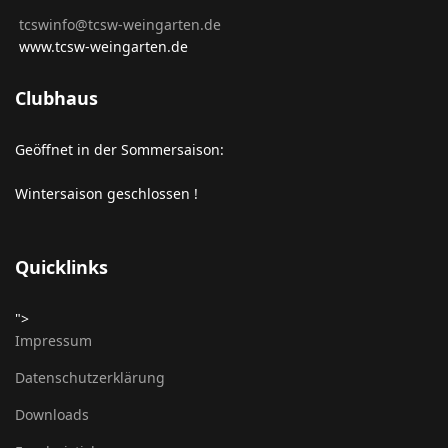
tcswinfo@tcsw-weingarten.de
www.tcsw-weingarten.de
Clubhaus
Geöffnet in der Sommersaison:
Wintersaison geschlossen !
Quicklinks
">
Impressum
Datenschutzerklärung
Downloads