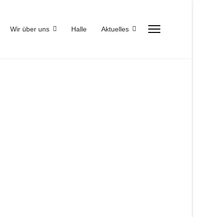
Wir über uns
Halle
Aktuelles