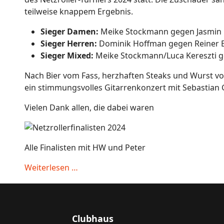
teilweise knappem Ergebnis.
Sieger Damen:
Meike Stockmann gegen Jasmin
Sieger Herren:
Dominik Hoffman gegen Reiner E
Sieger Mixed:
Meike Stockmann/Luca Kereszti ge
Nach Bier vom Fass, herzhaften Steaks und Wurst v
ein stimmungsvolles Gitarrenkonzert mit Sebastian
Vielen Dank allen, die dabei waren
Alle Finalisten mit HW und Peter
Weiterlesen …
Clubhaus