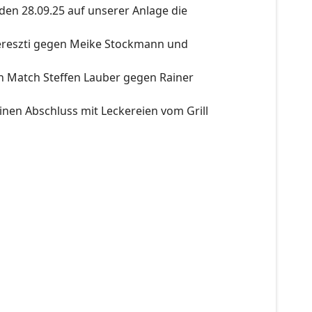
en 28.09.25 auf unserer Anlage die
ereszti gegen Meike Stockmann und
n Match Steffen Lauber gegen Rainer
inen Abschluss mit Leckereien vom Grill