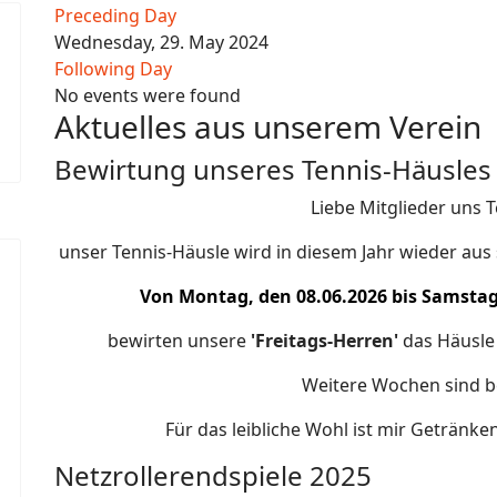
Preceding Day
Wednesday, 29. May 2024
Following Day
No events were found
Aktuelles aus unserem Verein
Bewirtung unseres Tennis-Häusles
Liebe Mitglieder uns 
unser Tennis-Häusle wird in diesem Jahr wieder au
Von Montag, den 08.06.2026 bis Samstag,
bewirten unsere
'Freitags-Herren'
das Häusle 
Weitere Wochen sind be
Für das leibliche Wohl ist mir Getränk
Netzrollerendspiele 2025