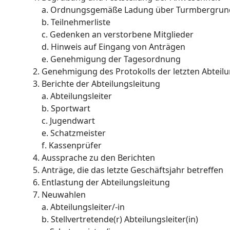
a. Ordnungsgemäße Ladung über Turmbergrund
b. Teilnehmerliste
c. Gedenken an verstorbene Mitglieder
d. Hinweis auf Eingang von Anträgen
e. Genehmigung der Tagesordnung
Genehmigung des Protokolls der letzten Abtei
Berichte der Abteilungsleitung
a. Abteilungsleiter
b. Sportwart
c. Jugendwart
e. Schatzmeister
f. Kassenprüfer
Aussprache zu den Berichten
Anträge, die das letzte Geschäftsjahr betreffen
Entlastung der Abteilungsleitung
Neuwahlen
a. Abteilungsleiter/-in
b. Stellvertretende(r) Abteilungsleiter(in)