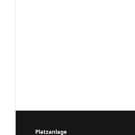
Platzanlage