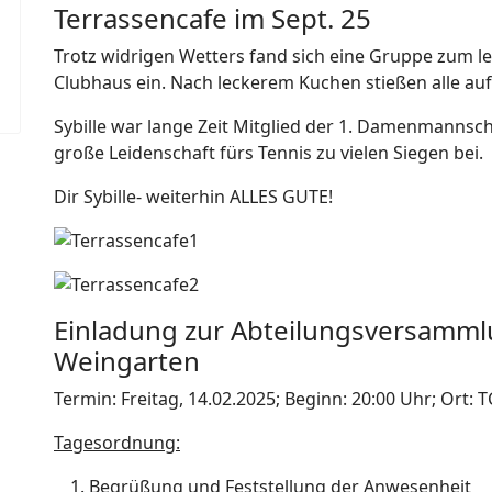
Terrassencafe im Sept. 25
Trotz widrigen Wetters fand sich eine Gruppe zum le
Clubhaus ein. Nach leckerem Kuchen stießen alle auf
Sybille war lange Zeit Mitglied der 1. Damenmannsc
große Leidenschaft fürs Tennis zu vielen Siegen bei.
Dir Sybille- weiterhin ALLES GUTE!
Einladung zur Abteilungsversamml
Weingarten
Termin: Freitag, 14.02.2025; Beginn: 20:00 Uhr; Ort
Tagesordnung:
Begrüßung und Feststellung der Anwesenheit