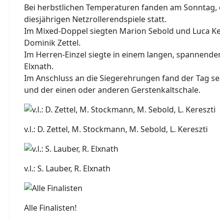
Bei herbstlichen Temperaturen fanden am Sonntag, d
diesjährigen Netzrollerendspiele statt.
Im Mixed-Doppel siegten Marion Sebold und Luca K
Dominik Zettel.
Im Herren-Einzel siegte in einem langen, spannende
Elxnath.
Im Anschluss an die Siegerehrungen fand der Tag se
und der einen oder anderen Gerstenkaltschale.
v.l.: D. Zettel, M. Stockmann, M. Sebold, L. Kereszti
v.l.: S. Lauber, R. Elxnath
Alle Finalisten!