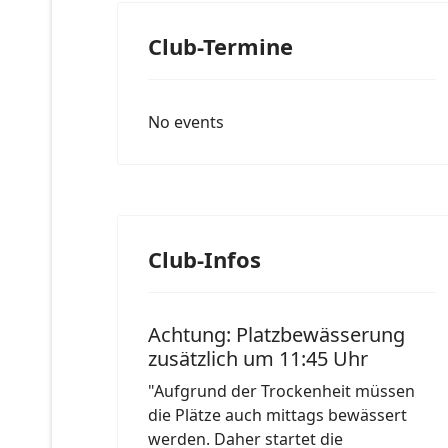
Club-Termine
No events
Club-Infos
Achtung: Platzbewässerung
zusätzlich um 11:45 Uhr
"Aufgrund der Trockenheit müssen
die Plätze auch mittags bewässert
werden. Daher startet die