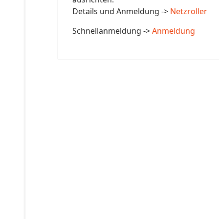
Details und Anmeldung ->
Netzroller
Schnellanmeldung ->
Anmeldung