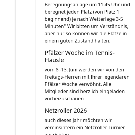
Beregnungsanlage um 11:45 Uhr und
beregnet jeden Platz (von Platz 1
beginnend) je nach Wetterlage 3-5
Minuten" Wir bitten um Verständnis,
aber nur so können wir die Plätze in
einem guten Zustand halten.
Pfälzer Woche im Tennis-
Häusle
vom 8.-13. Juni werden wir von den
Freitags-Herren mit Ihrer legendären
Pfälzer Woche verwöhnt. Alle
Mitglieder sind herzlich eingeladen
vorbeizuschauen.
Netzroller 2026
auch dieses Jahr möchten wir
vereinsintern ein Netzroller Turnier
ausrichten.