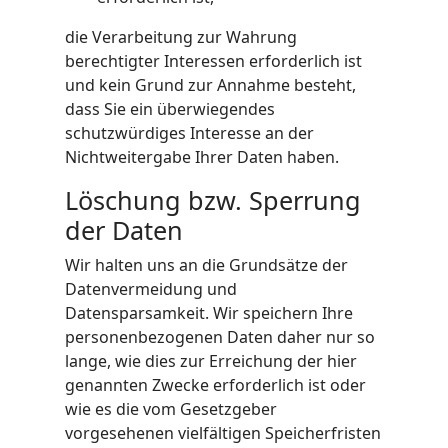
die Verarbeitung zur Wahrung
berechtigter Interessen erforderlich ist
und kein Grund zur Annahme besteht,
dass Sie ein überwiegendes
schutzwürdiges Interesse an der
Nichtweitergabe Ihrer Daten haben.
Löschung bzw. Sperrung
der Daten
Wir halten uns an die Grundsätze der
Datenvermeidung und
Datensparsamkeit. Wir speichern Ihre
personenbezogenen Daten daher nur so
lange, wie dies zur Erreichung der hier
genannten Zwecke erforderlich ist oder
wie es die vom Gesetzgeber
vorgesehenen vielfältigen Speicherfristen