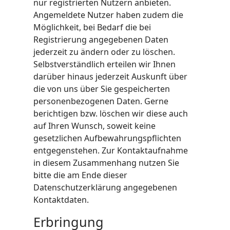
nur registrierten Nutzern anbieten.
Angemeldete Nutzer haben zudem die
Möglichkeit, bei Bedarf die bei
Registrierung angegebenen Daten
jederzeit zu ändern oder zu löschen.
Selbstverständlich erteilen wir Ihnen
darüber hinaus jederzeit Auskunft über
die von uns über Sie gespeicherten
personenbezogenen Daten. Gerne
berichtigen bzw. löschen wir diese auch
auf Ihren Wunsch, soweit keine
gesetzlichen Aufbewahrungspflichten
entgegenstehen. Zur Kontaktaufnahme
in diesem Zusammenhang nutzen Sie
bitte die am Ende dieser
Datenschutzerklärung angegebenen
Kontaktdaten.
Erbringung