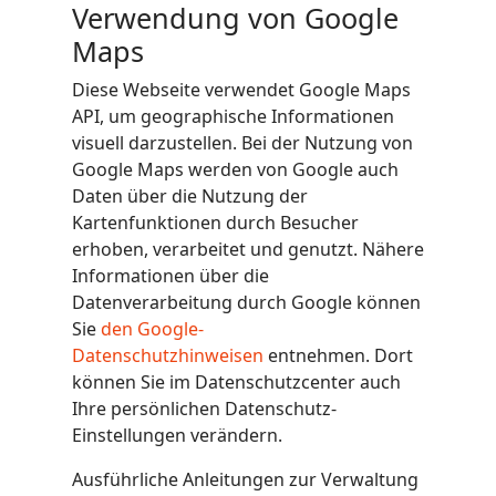
Verwendung von Google
Maps
Diese Webseite verwendet Google Maps
API, um geographische Informationen
visuell darzustellen. Bei der Nutzung von
Google Maps werden von Google auch
Daten über die Nutzung der
Kartenfunktionen durch Besucher
erhoben, verarbeitet und genutzt. Nähere
Informationen über die
Datenverarbeitung durch Google können
Sie
den Google-
Datenschutzhinweisen
entnehmen. Dort
können Sie im Datenschutzcenter auch
Ihre persönlichen Datenschutz-
Einstellungen verändern.
Ausführliche Anleitungen zur Verwaltung