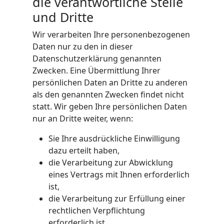
die verantwortliche Stelle
und Dritte
Wir verarbeiten Ihre personenbezogenen
Daten nur zu den in dieser
Datenschutzerklärung genannten
Zwecken. Eine Übermittlung Ihrer
persönlichen Daten an Dritte zu anderen
als den genannten Zwecken findet nicht
statt. Wir geben Ihre persönlichen Daten
nur an Dritte weiter, wenn:
Sie Ihre ausdrückliche Einwilligung
dazu erteilt haben,
die Verarbeitung zur Abwicklung
eines Vertrags mit Ihnen erforderlich
ist,
die Verarbeitung zur Erfüllung einer
rechtlichen Verpflichtung
erforderlich ist,