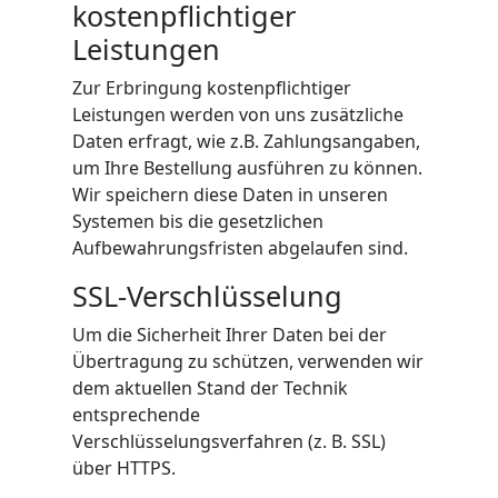
kostenpflichtiger
Leistungen
Zur Erbringung kostenpflichtiger
Leistungen werden von uns zusätzliche
Daten erfragt, wie z.B. Zahlungsangaben,
um Ihre Bestellung ausführen zu können.
Wir speichern diese Daten in unseren
Systemen bis die gesetzlichen
Aufbewahrungsfristen abgelaufen sind.
SSL-Verschlüsselung
Um die Sicherheit Ihrer Daten bei der
Übertragung zu schützen, verwenden wir
dem aktuellen Stand der Technik
entsprechende
Verschlüsselungsverfahren (z. B. SSL)
über HTTPS.