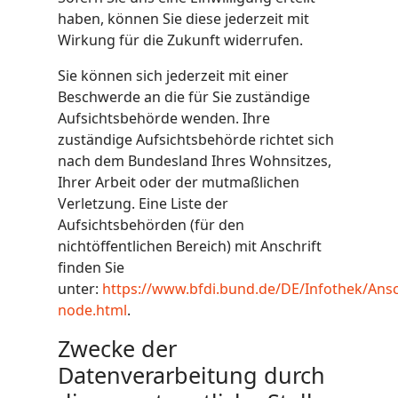
haben, können Sie diese jederzeit mit
Wirkung für die Zukunft widerrufen.
Sie können sich jederzeit mit einer
Beschwerde an die für Sie zuständige
Aufsichtsbehörde wenden. Ihre
zuständige Aufsichtsbehörde richtet sich
nach dem Bundesland Ihres Wohnsitzes,
Ihrer Arbeit oder der mutmaßlichen
Verletzung. Eine Liste der
Aufsichtsbehörden (für den
nichtöffentlichen Bereich) mit Anschrift
finden Sie
unter:
https://www.bfdi.bund.de/DE/Infothek/Ansch
node.html
.
Zwecke der
Datenverarbeitung durch