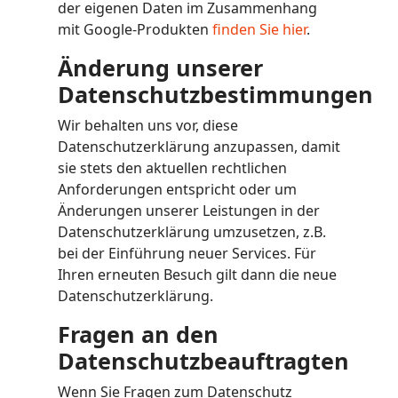
der eigenen Daten im Zusammenhang
mit Google-Produkten
finden Sie hier
.
Änderung unserer
Datenschutzbestimmungen
Wir behalten uns vor, diese
Datenschutzerklärung anzupassen, damit
sie stets den aktuellen rechtlichen
Anforderungen entspricht oder um
Änderungen unserer Leistungen in der
Datenschutzerklärung umzusetzen, z.B.
bei der Einführung neuer Services. Für
Ihren erneuten Besuch gilt dann die neue
Datenschutzerklärung.
Fragen an den
Datenschutzbeauftragten
Wenn Sie Fragen zum Datenschutz