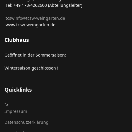
Tel: +49 173/4262600 (Abteilungsleiter)
tcswinfo@tcsw-weingarten.de
www.tcsw-weingarten.de
Clubhaus
Geöffnet in der Sommersaison:
Wintersaison geschlossen !
Quicklinks
">
Impressum
Datenschutzerklärung