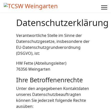
Datenschutzerklärung
Verantwortliche Stelle im Sinne der
Datenschutzgesetze, insbesondere der
EU-Datenschutzgrundverordnung
(DSGVO), ist:
HW Fette (Abteilungsleiter)
76356 Weingarten
Ihre Betroffenenrechte
Unter den angegebenen Kontaktdaten
unseres Datenschutzbeauftragten
können Sie jederzeit folgende Rechte
ausüben: