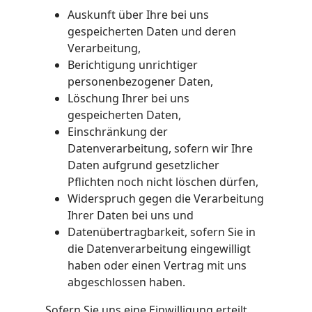
Auskunft über Ihre bei uns
gespeicherten Daten und deren
Verarbeitung,
Berichtigung unrichtiger
personenbezogener Daten,
Löschung Ihrer bei uns
gespeicherten Daten,
Einschränkung der
Datenverarbeitung, sofern wir Ihre
Daten aufgrund gesetzlicher
Pflichten noch nicht löschen dürfen,
Widerspruch gegen die Verarbeitung
Ihrer Daten bei uns und
Datenübertragbarkeit, sofern Sie in
die Datenverarbeitung eingewilligt
haben oder einen Vertrag mit uns
abgeschlossen haben.
Sofern Sie uns eine Einwilligung erteilt