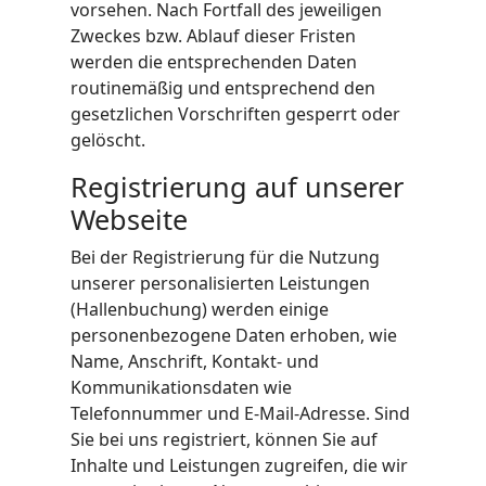
vorsehen. Nach Fortfall des jeweiligen
Zweckes bzw. Ablauf dieser Fristen
werden die entsprechenden Daten
routinemäßig und entsprechend den
gesetzlichen Vorschriften gesperrt oder
gelöscht.
Registrierung auf unserer
Webseite
Bei der Registrierung für die Nutzung
unserer personalisierten Leistungen
(Hallenbuchung) werden einige
personenbezogene Daten erhoben, wie
Name, Anschrift, Kontakt- und
Kommunikationsdaten wie
Telefonnummer und E-Mail-Adresse. Sind
Sie bei uns registriert, können Sie auf
Inhalte und Leistungen zugreifen, die wir