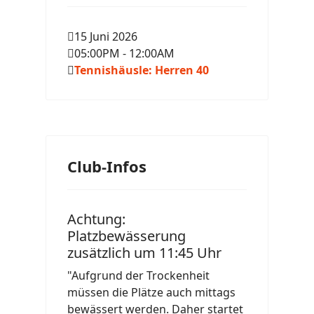
15 Juni 2026
05:00PM
-
12:00AM
Tennishäusle: Herren 40
Club-Infos
Achtung:
Platzbewässerung
zusätzlich um 11:45 Uhr
"Aufgrund der Trockenheit
müssen die Plätze auch mittags
bewässert werden. Daher startet