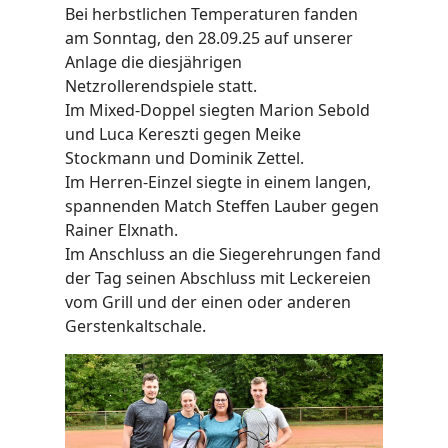
Bei herbstlichen Temperaturen fanden
am Sonntag, den 28.09.25 auf unserer
Anlage die diesjährigen
Netzrollerendspiele statt.
Im Mixed-Doppel siegten Marion Sebold
und Luca Kereszti gegen Meike
Stockmann und Dominik Zettel.
Im Herren-Einzel siegte in einem langen,
spannenden Match Steffen Lauber gegen
Rainer Elxnath.
Im Anschluss an die Siegerehrungen fand
der Tag seinen Abschluss mit Leckereien
vom Grill und der einen oder anderen
Gerstenkaltschale.