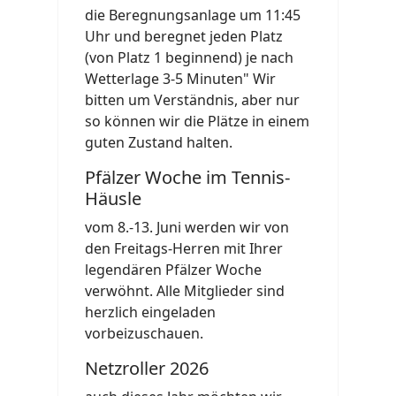
die Beregnungsanlage um 11:45
Uhr und beregnet jeden Platz
(von Platz 1 beginnend) je nach
Wetterlage 3-5 Minuten" Wir
bitten um Verständnis, aber nur
so können wir die Plätze in einem
guten Zustand halten.
Pfälzer Woche im Tennis-
Häusle
vom 8.-13. Juni werden wir von
den Freitags-Herren mit Ihrer
legendären Pfälzer Woche
verwöhnt. Alle Mitglieder sind
herzlich eingeladen
vorbeizuschauen.
Netzroller 2026