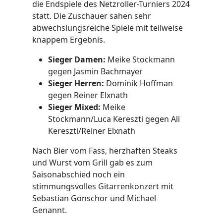
die Endspiele des Netzroller-Turniers 2024
statt. Die Zuschauer sahen sehr
abwechslungsreiche Spiele mit teilweise
knappem Ergebnis.
Sieger Damen:
Meike Stockmann
gegen Jasmin Bachmayer
Sieger Herren:
Dominik Hoffman
gegen Reiner Elxnath
Sieger Mixed:
Meike
Stockmann/Luca Kereszti gegen Ali
Kereszti/Reiner Elxnath
Nach Bier vom Fass, herzhaften Steaks
und Wurst vom Grill gab es zum
Saisonabschied noch ein
stimmungsvolles Gitarrenkonzert mit
Sebastian Gonschor und Michael
Genannt.