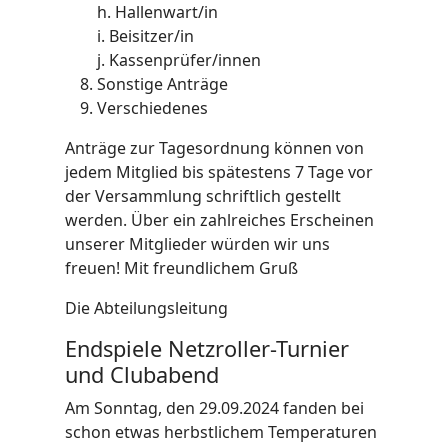
h. Hallenwart/in
i. Beisitzer/in
j. Kassenprüfer/innen
Sonstige Anträge
Verschiedenes
Anträge zur Tagesordnung können von
jedem Mitglied bis spätestens 7 Tage vor
der Versammlung schriftlich gestellt
werden. Über ein zahlreiches Erscheinen
unserer Mitglieder würden wir uns
freuen! Mit freundlichem Gruß
Die Abteilungsleitung
Endspiele Netzroller-Turnier
und Clubabend
Am Sonntag, den 29.09.2024 fanden bei
schon etwas herbstlichem Temperaturen