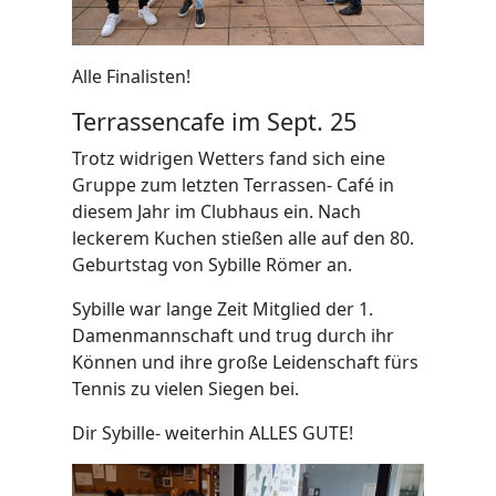
Alle Finalisten!
Terrassencafe im Sept. 25
Trotz widrigen Wetters fand sich eine
Gruppe zum letzten Terrassen- Café in
diesem Jahr im Clubhaus ein. Nach
leckerem Kuchen stießen alle auf den 80.
Geburtstag von Sybille Römer an.
Sybille war lange Zeit Mitglied der 1.
Damenmannschaft und trug durch ihr
Können und ihre große Leidenschaft fürs
Tennis zu vielen Siegen bei.
Dir Sybille- weiterhin ALLES GUTE!