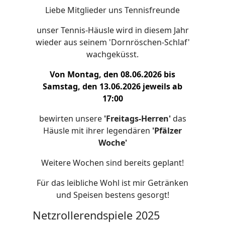
Liebe Mitglieder uns Tennisfreunde
unser Tennis-Häusle wird in diesem Jahr
wieder aus seinem 'Dornröschen-Schlaf'
wachgeküsst.
Von Montag, den 08.06.2026 bis
Samstag, den 13.06.2026 jeweils ab
17:00
bewirten unsere
'Freitags-Herren'
das
Häusle mit ihrer legendären
'Pfälzer
Woche'
Weitere Wochen sind bereits geplant!
Für das leibliche Wohl ist mir Getränken
und Speisen bestens gesorgt!
Netzrollerendspiele 2025