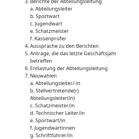
Berichte der Abteilungsleitung
a. Abteilungsleiter
b. Sportwart
c. Jugendwart
e. Schatzmeister
f. Kassenprüfer
Aussprache zu den Berichten
Anträge, die das letzte Geschäftsjahr
betreffen
Entlastung der Abteilungsleitung
Neuwahlen
a. Abteilungsleiter/-in
b. Stellvertretende(r)
Abteilungsleiter(in)
c. Schatzmeister/in
d. Technischer Leiter/in
e. Sportwart/in
f. Jugendwartinnen
g. Schriftführer/in