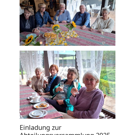
Einladung zur