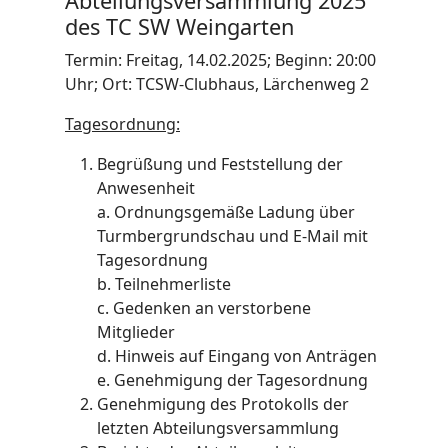
Abteilungsversammlung 2025
des TC SW Weingarten
Termin: Freitag, 14.02.2025; Beginn: 20:00
Uhr; Ort: TCSW-Clubhaus, Lärchenweg 2
Tagesordnung:
Begrüßung und Feststellung der
Anwesenheit
a. Ordnungsgemäße Ladung über
Turmbergrundschau und E-Mail mit
Tagesordnung
b. Teilnehmerliste
c. Gedenken an verstorbene
Mitglieder
d. Hinweis auf Eingang von Anträgen
e. Genehmigung der Tagesordnung
Genehmigung des Protokolls der
letzten Abteilungsversammlung