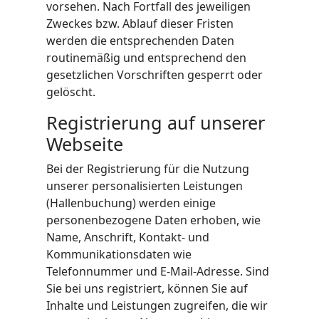
vorsehen. Nach Fortfall des jeweiligen
Zweckes bzw. Ablauf dieser Fristen
werden die entsprechenden Daten
routinemäßig und entsprechend den
gesetzlichen Vorschriften gesperrt oder
gelöscht.
Registrierung auf unserer
Webseite
Bei der Registrierung für die Nutzung
unserer personalisierten Leistungen
(Hallenbuchung) werden einige
personenbezogene Daten erhoben, wie
Name, Anschrift, Kontakt- und
Kommunikationsdaten wie
Telefonnummer und E-Mail-Adresse. Sind
Sie bei uns registriert, können Sie auf
Inhalte und Leistungen zugreifen, die wir