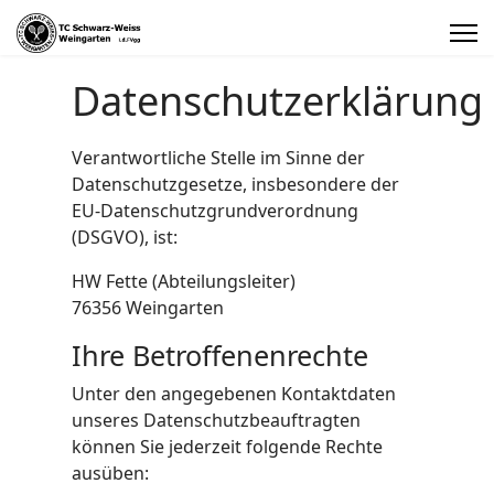
Datenschutzerklärung
Verantwortliche Stelle im Sinne der
Datenschutzgesetze, insbesondere der
EU-Datenschutzgrundverordnung
(DSGVO), ist:
HW Fette (Abteilungsleiter)
76356 Weingarten
Ihre Betroffenenrechte
Unter den angegebenen Kontaktdaten
unseres Datenschutzbeauftragten
können Sie jederzeit folgende Rechte
ausüben: