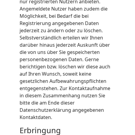
nur registrierten Nutzern anbieten.
Angemeldete Nutzer haben zudem die
Möglichkeit, bei Bedarf die bei
Registrierung angegebenen Daten
jederzeit zu ändern oder zu löschen.
Selbstverständlich erteilen wir Ihnen
darüber hinaus jederzeit Auskunft über
die von uns über Sie gespeicherten
personenbezogenen Daten. Gerne
berichtigen bzw. löschen wir diese auch
auf Ihren Wunsch, soweit keine
gesetzlichen Aufbewahrungspflichten
entgegenstehen. Zur Kontaktaufnahme
in diesem Zusammenhang nutzen Sie
bitte die am Ende dieser
Datenschutzerklärung angegebenen
Kontaktdaten.
Erbringung