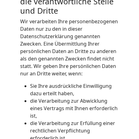
die verantwortliche Stelle
und Dritte
Wir verarbeiten Ihre personenbezogenen
Daten nur zu den in dieser
Datenschutzerklärung genannten
Zwecken. Eine Übermittlung Ihrer
persönlichen Daten an Dritte zu anderen
als den genannten Zwecken findet nicht
statt. Wir geben Ihre persönlichen Daten
nur an Dritte weiter, wenn:
Sie Ihre ausdrückliche Einwilligung
dazu erteilt haben,
die Verarbeitung zur Abwicklung
eines Vertrags mit Ihnen erforderlich
ist,
die Verarbeitung zur Erfüllung einer
rechtlichen Verpflichtung
erforderlich ist,