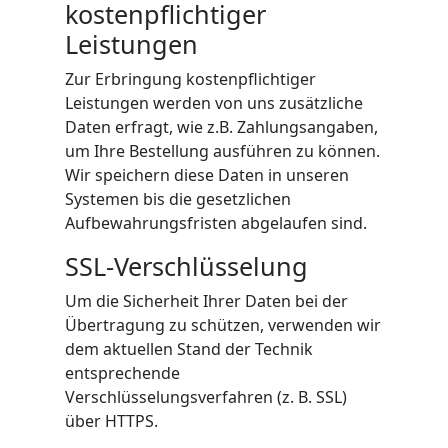
kostenpflichtiger
Leistungen
Zur Erbringung kostenpflichtiger
Leistungen werden von uns zusätzliche
Daten erfragt, wie z.B. Zahlungsangaben,
um Ihre Bestellung ausführen zu können.
Wir speichern diese Daten in unseren
Systemen bis die gesetzlichen
Aufbewahrungsfristen abgelaufen sind.
SSL-Verschlüsselung
Um die Sicherheit Ihrer Daten bei der
Übertragung zu schützen, verwenden wir
dem aktuellen Stand der Technik
entsprechende
Verschlüsselungsverfahren (z. B. SSL)
über HTTPS.