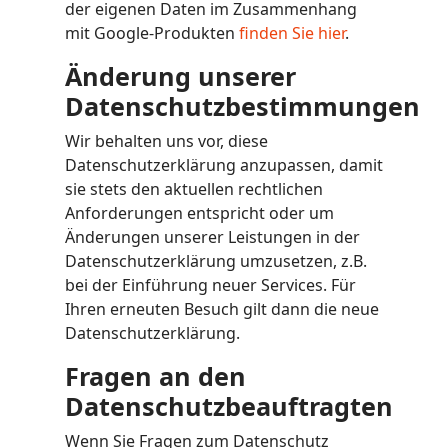
der eigenen Daten im Zusammenhang
mit Google-Produkten
finden Sie hier
.
Änderung unserer
Datenschutzbestimmungen
Wir behalten uns vor, diese
Datenschutzerklärung anzupassen, damit
sie stets den aktuellen rechtlichen
Anforderungen entspricht oder um
Änderungen unserer Leistungen in der
Datenschutzerklärung umzusetzen, z.B.
bei der Einführung neuer Services. Für
Ihren erneuten Besuch gilt dann die neue
Datenschutzerklärung.
Fragen an den
Datenschutzbeauftragten
Wenn Sie Fragen zum Datenschutz