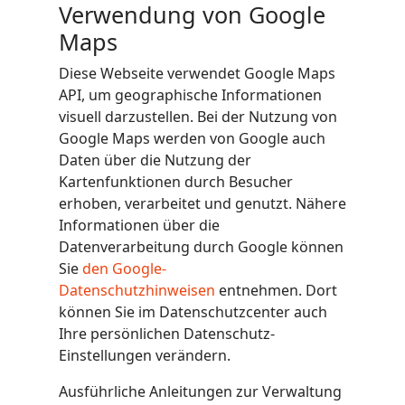
Verwendung von Google
Maps
Diese Webseite verwendet Google Maps
API, um geographische Informationen
visuell darzustellen. Bei der Nutzung von
Google Maps werden von Google auch
Daten über die Nutzung der
Kartenfunktionen durch Besucher
erhoben, verarbeitet und genutzt. Nähere
Informationen über die
Datenverarbeitung durch Google können
Sie
den Google-
Datenschutzhinweisen
entnehmen. Dort
können Sie im Datenschutzcenter auch
Ihre persönlichen Datenschutz-
Einstellungen verändern.
Ausführliche Anleitungen zur Verwaltung