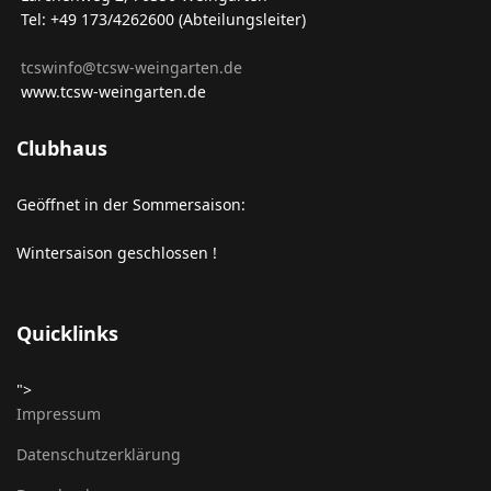
Tel: +49 173/4262600 (Abteilungsleiter)
tcswinfo@tcsw-weingarten.de
www.tcsw-weingarten.de
Clubhaus
Geöffnet in der Sommersaison:
Wintersaison geschlossen !
Quicklinks
">
Impressum
Datenschutzerklärung