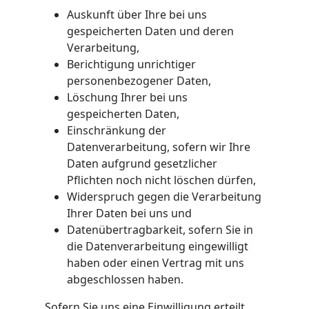
Auskunft über Ihre bei uns
gespeicherten Daten und deren
Verarbeitung,
Berichtigung unrichtiger
personenbezogener Daten,
Löschung Ihrer bei uns
gespeicherten Daten,
Einschränkung der
Datenverarbeitung, sofern wir Ihre
Daten aufgrund gesetzlicher
Pflichten noch nicht löschen dürfen,
Widerspruch gegen die Verarbeitung
Ihrer Daten bei uns und
Datenübertragbarkeit, sofern Sie in
die Datenverarbeitung eingewilligt
haben oder einen Vertrag mit uns
abgeschlossen haben.
Sofern Sie uns eine Einwilligung erteilt