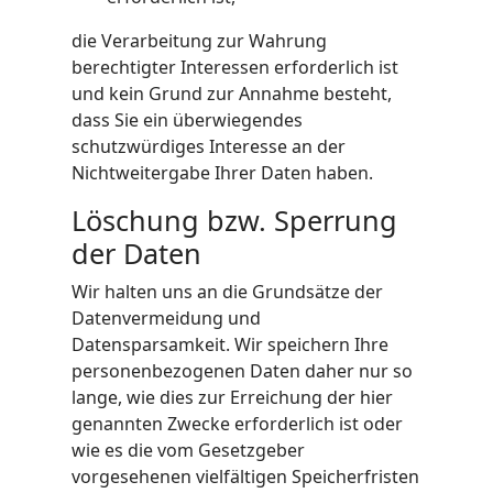
die Verarbeitung zur Wahrung
berechtigter Interessen erforderlich ist
und kein Grund zur Annahme besteht,
dass Sie ein überwiegendes
schutzwürdiges Interesse an der
Nichtweitergabe Ihrer Daten haben.
Löschung bzw. Sperrung
der Daten
Wir halten uns an die Grundsätze der
Datenvermeidung und
Datensparsamkeit. Wir speichern Ihre
personenbezogenen Daten daher nur so
lange, wie dies zur Erreichung der hier
genannten Zwecke erforderlich ist oder
wie es die vom Gesetzgeber
vorgesehenen vielfältigen Speicherfristen