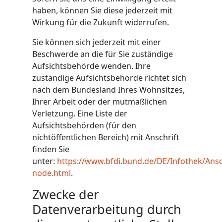
haben, können Sie diese jederzeit mit
Wirkung für die Zukunft widerrufen.
Sie können sich jederzeit mit einer
Beschwerde an die für Sie zuständige
Aufsichtsbehörde wenden. Ihre
zuständige Aufsichtsbehörde richtet sich
nach dem Bundesland Ihres Wohnsitzes,
Ihrer Arbeit oder der mutmaßlichen
Verletzung. Eine Liste der
Aufsichtsbehörden (für den
nichtöffentlichen Bereich) mit Anschrift
finden Sie
unter:
https://www.bfdi.bund.de/DE/Infothek/Ansch
node.html
.
Zwecke der
Datenverarbeitung durch