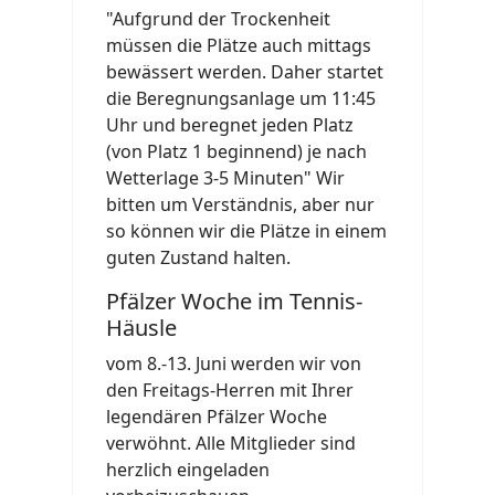
"Aufgrund der Trockenheit
müssen die Plätze auch mittags
bewässert werden. Daher startet
die Beregnungsanlage um 11:45
Uhr und beregnet jeden Platz
(von Platz 1 beginnend) je nach
Wetterlage 3-5 Minuten" Wir
bitten um Verständnis, aber nur
so können wir die Plätze in einem
guten Zustand halten.
Pfälzer Woche im Tennis-
Häusle
vom 8.-13. Juni werden wir von
den Freitags-Herren mit Ihrer
legendären Pfälzer Woche
verwöhnt. Alle Mitglieder sind
herzlich eingeladen