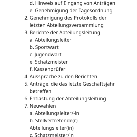
d. Hinweis auf Eingang von Anträgen
e. Genehmigung der Tagesordnung
Genehmigung des Protokolls der
letzten Abteilungsversammlung
Berichte der Abteilungsleitung
a. Abteilungsleiter
b. Sportwart
c. Jugendwart
e. Schatzmeister
f. Kassenprüfer
Aussprache zu den Berichten
Anträge, die das letzte Geschäftsjahr
betreffen
Entlastung der Abteilungsleitung
Neuwahlen
a. Abteilungsleiter/-in
b. Stellvertretende(r)
Abteilungsleiter(in)
c. Schatzmeister/in