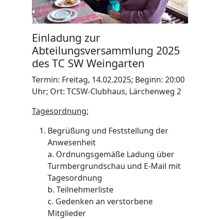
Einladung zur
Abteilungsversammlung 2025
des TC SW Weingarten
Termin: Freitag, 14.02.2025; Beginn: 20:00
Uhr; Ort: TCSW-Clubhaus, Lärchenweg 2
Tagesordnung:
Begrüßung und Feststellung der
Anwesenheit
a. Ordnungsgemäße Ladung über
Turmbergrundschau und E-Mail mit
Tagesordnung
b. Teilnehmerliste
c. Gedenken an verstorbene
Mitglieder