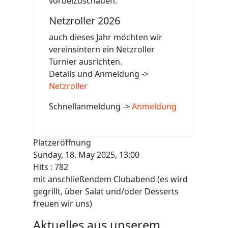
vorbeizuschauen.
Netzroller 2026
auch dieses Jahr möchten wir
vereinsintern ein Netzroller
Turnier ausrichten.
Details und Anmeldung ->
Netzroller
Schnellanmeldung ->
Anmeldung
Platzeröffnung
Sunday, 18. May 2025, 13:00
Hits
: 782
mit anschließendem Clubabend (es wird
gegrillt, über Salat und/oder Desserts
freuen wir uns)
Aktuelles aus unserem