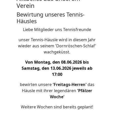
Verein
Bewirtung unseres Tennis-
Häusles
Liebe Mitglieder uns Tennisfreunde
unser Tennis-Häusle wird in diesem Jahr
wieder aus seinem 'Dornröschen-Schlaf'
wachgeküsst.
Von Montag, den 08.06.2026 bis
Samstag, den 13.06.2026 jeweils ab
17:00
bewirten unsere
'Freitags-Herren'
das
Häusle mit ihrer legendären
'Pfälzer
Woche'
Weitere Wochen sind bereits geplant!