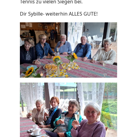
Tennis zu vielen Siegen bei.
Dir Sybille- weiterhin ALLES GUTE!