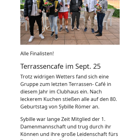
Alle Finalisten!
Terrassencafe im Sept. 25
Trotz widrigen Wetters fand sich eine
Gruppe zum letzten Terrassen- Café in
diesem Jahr im Clubhaus ein. Nach
leckerem Kuchen stießen alle auf den 80.
Geburtstag von Sybille Römer an.
Sybille war lange Zeit Mitglied der 1.
Damenmannschaft und trug durch ihr
Können und ihre große Leidenschaft fürs