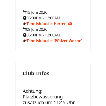
15 Juni 2026
05:00PM
-
12:00AM
Tennishäusle: Herren 40
08 Juni 2026
05:00PM
-
12:00AM
Tennishäusle: 'Pfälzer Woche'
Club-Infos
Achtung:
Platzbewässerung
zusätzlich um 11:45 Uhr