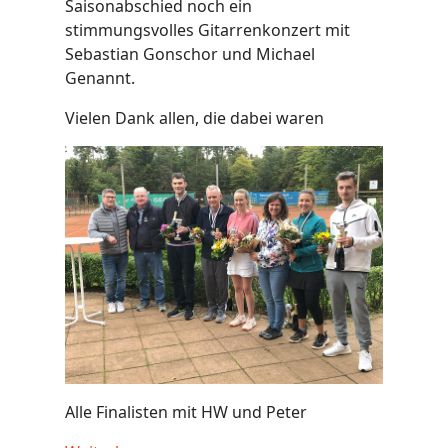
Saisonabschied noch ein
stimmungsvolles Gitarrenkonzert mit
Sebastian Gonschor und Michael
Genannt.
Vielen Dank allen, die dabei waren
Alle Finalisten mit HW und Peter