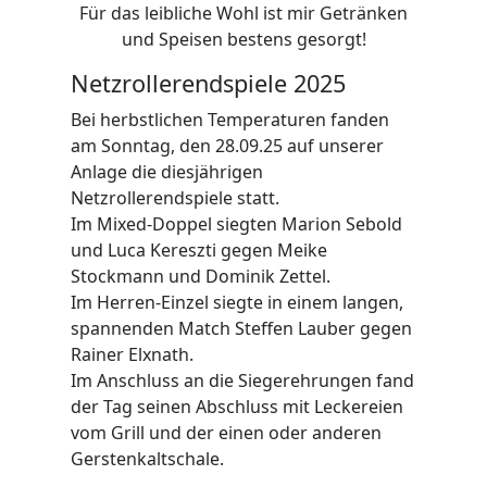
Für das leibliche Wohl ist mir Getränken
und Speisen bestens gesorgt!
Netzrollerendspiele 2025
Bei herbstlichen Temperaturen fanden
am Sonntag, den 28.09.25 auf unserer
Anlage die diesjährigen
Netzrollerendspiele statt.
Im Mixed-Doppel siegten Marion Sebold
und Luca Kereszti gegen Meike
Stockmann und Dominik Zettel.
Im Herren-Einzel siegte in einem langen,
spannenden Match Steffen Lauber gegen
Rainer Elxnath.
Im Anschluss an die Siegerehrungen fand
der Tag seinen Abschluss mit Leckereien
vom Grill und der einen oder anderen
Gerstenkaltschale.