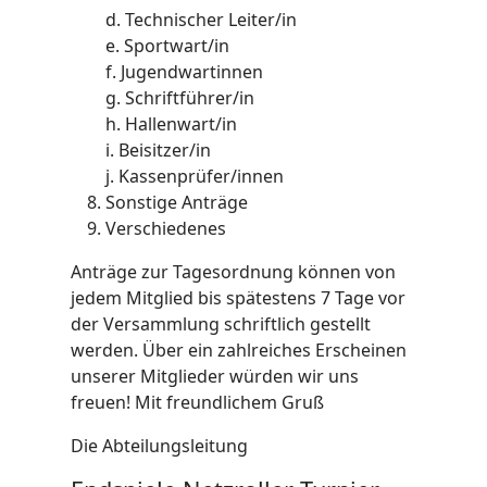
d. Technischer Leiter/in
e. Sportwart/in
f. Jugendwartinnen
g. Schriftführer/in
h. Hallenwart/in
i. Beisitzer/in
j. Kassenprüfer/innen
Sonstige Anträge
Verschiedenes
Anträge zur Tagesordnung können von
jedem Mitglied bis spätestens 7 Tage vor
der Versammlung schriftlich gestellt
werden. Über ein zahlreiches Erscheinen
unserer Mitglieder würden wir uns
freuen! Mit freundlichem Gruß
Die Abteilungsleitung